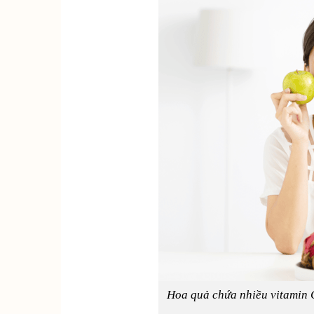
Hoa quả chứa nhiều vitamin C