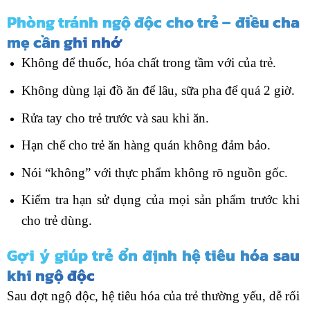
Phòng tránh ngộ độc cho trẻ – điều cha
mẹ cần ghi nhớ
Không để thuốc, hóa chất trong tầm với của trẻ.
Không dùng lại đồ ăn để lâu, sữa pha để quá 2 giờ.
Rửa tay cho trẻ trước và sau khi ăn.
Hạn chế cho trẻ ăn hàng quán không đảm bảo.
Nói “không” với thực phẩm không rõ nguồn gốc.
Kiểm tra hạn sử dụng của mọi sản phẩm trước khi
cho trẻ dùng.
Gợi ý giúp trẻ ổn định hệ tiêu hóa sau
khi ngộ độc
Sau đợt ngộ độc, hệ tiêu hóa của trẻ thường yếu, dễ rối