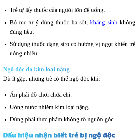
Trẻ tự lấy thuốc của người lớn để uống.
Bố mẹ tự ý dùng thuốc hạ sốt,
kháng sinh
không
đúng liều.
Sử dụng thuốc dạng siro có hương vị ngọt khiến trẻ
uống nhiều.
Ngộ độc do kim loại nặng
Dù ít gặp, nhưng trẻ có thể ngộ độc khi:
Ăn phải đồ chơi chứa chì.
Uống nước nhiễm kim loại nặng.
Dùng phải thực phẩm không rõ nguồn gốc.
Dấu hiệu nhận biết trẻ bị ngộ độc