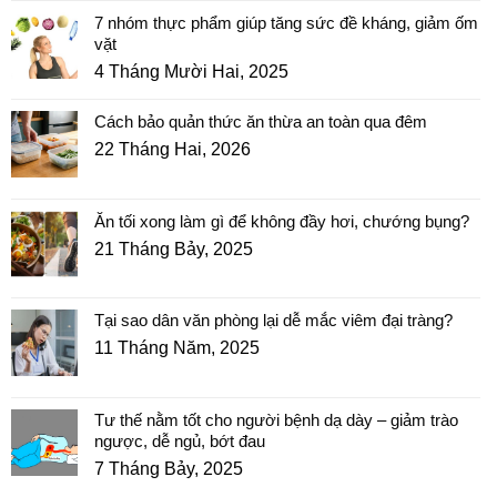
7 nhóm thực phẩm giúp tăng sức đề kháng, giảm ốm
vặt
4 Tháng Mười Hai, 2025
Cách bảo quản thức ăn thừa an toàn qua đêm
22 Tháng Hai, 2026
Ăn tối xong làm gì để không đầy hơi, chướng bụng?
21 Tháng Bảy, 2025
Tại sao dân văn phòng lại dễ mắc viêm đại tràng?
11 Tháng Năm, 2025
Tư thế nằm tốt cho người bệnh dạ dày – giảm trào
ngược, dễ ngủ, bớt đau
7 Tháng Bảy, 2025