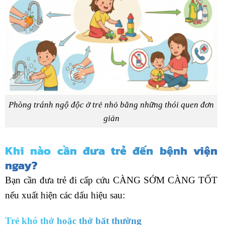
Phòng tránh ngộ độc ở trẻ nhỏ bằng những thói quen đơn
giản
Khi nào cần đưa trẻ đến bệnh viện
ngay?
Bạn cần đưa trẻ đi cấp cứu CÀNG SỚM CÀNG TỐT
nếu xuất hiện các dấu hiệu sau:
Trẻ khó thở hoặc thở bất thường