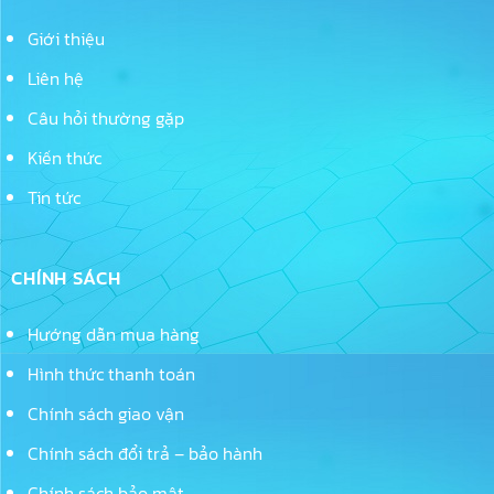
Giới thiệu
Liên hệ
Câu hỏi thường gặp
Kiến thức
Tin tức
CHÍNH SÁCH
Hướng dẫn mua hàng
Hình thức thanh toán
Chính sách giao vận
Chính sách đổi trả – bảo hành
Chính sách bảo mật