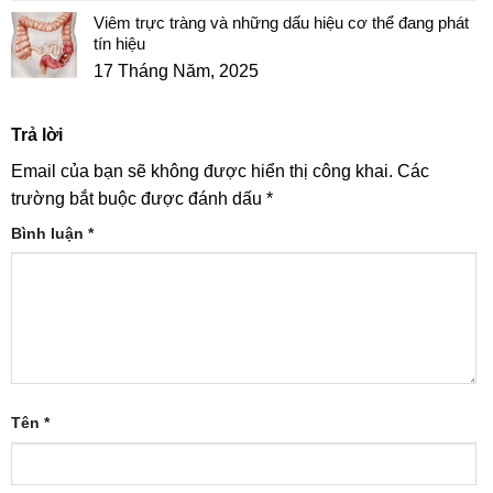
Viêm trực tràng và những dấu hiệu cơ thể đang phát
tín hiệu
17 Tháng Năm, 2025
Trả lời
Email của bạn sẽ không được hiển thị công khai.
Các
trường bắt buộc được đánh dấu
*
Bình luận
*
Tên
*