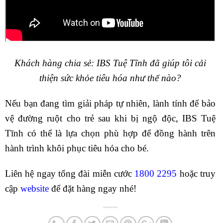
Khách hàng chia sẻ: IBS Tuệ Tĩnh đã giúp tôi cải
thiện sức khỏe tiêu hóa như thế nào?
Nếu bạn đang tìm giải pháp tự nhiên, lành tính để bảo
vệ đường ruột cho trẻ sau khi bị ngộ độc, IBS Tuệ
Tĩnh có thể là lựa chọn phù hợp để đồng hành trên
hành trình khôi phục tiêu hóa cho bé.
Liên hệ ngay tổng đài miễn cước
1800 2295
hoặc truy
cập
website
để đặt hàng ngay nhé!