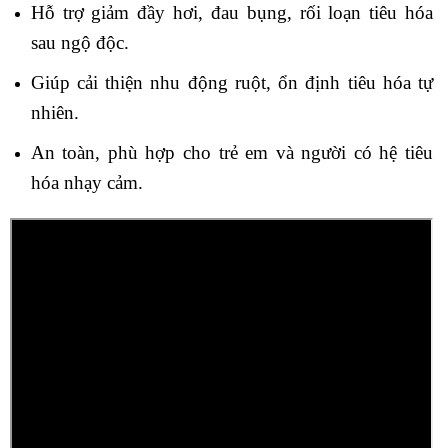
Hỗ trợ giảm đầy hơi, đau bụng, rối loạn tiêu hóa
sau ngộ độc.
Giúp cải thiện nhu động ruột, ổn định tiêu hóa tự
nhiên.
An toàn, phù hợp cho trẻ em và người có hệ tiêu
hóa nhạy cảm.