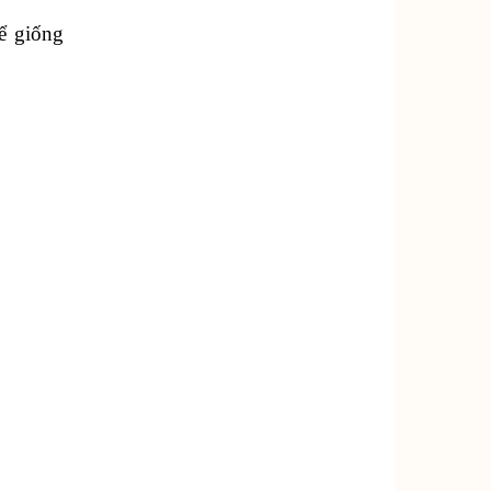
ể giống