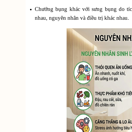
Chướng bụng khác với sưng bụng do tích
nhau, nguyên nhân và điều trị khác nhau.