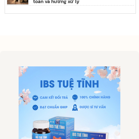
toàn và hướng xử lý