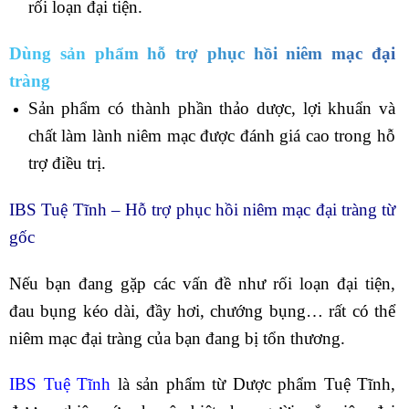
rối loạn đại tiện.
Dùng sản phẩm hỗ trợ phục hồi niêm mạc đại
tràng
Sản phẩm có thành phần thảo dược, lợi khuẩn và
chất làm lành niêm mạc được đánh giá cao trong hỗ
trợ điều trị.
IBS Tuệ Tĩnh – Hỗ trợ phục hồi niêm mạc đại tràng từ
gốc
Nếu bạn đang gặp các vấn đề như rối loạn đại tiện,
đau bụng kéo dài, đầy hơi, chướng bụng… rất có thể
niêm mạc đại tràng của bạn đang bị tổn thương.
IBS Tuệ Tĩnh
là sản phẩm từ Dược phẩm Tuệ Tĩnh,