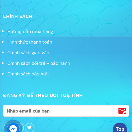
CHÍNH SÁCH
Hướng dẫn mua hàng
Hình thức thanh toán
Chính sách giao vận
Chính sách đổi trả – bảo hành
Chính sách bảo mật
ĐĂNG KÝ ĐỂ THEO DÕI TUỆ TĨNH