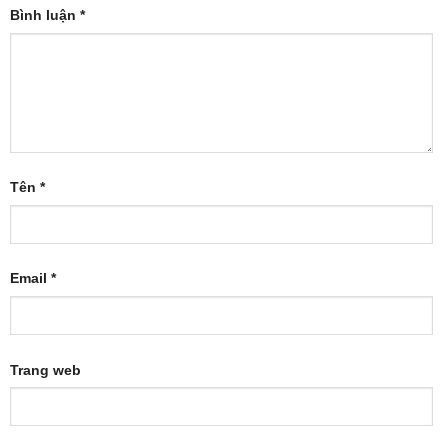
Bình luận
*
Tên
*
Email
*
Trang web