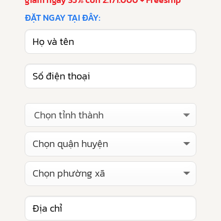
ĐẶT NGAY TẠI ĐÂY:
Chọn tỉnh thành