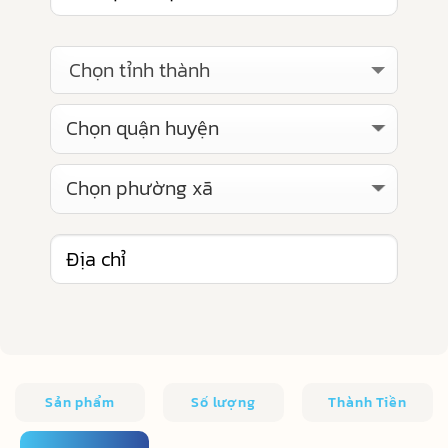
Chọn tỉnh thành
Sản phẩm
Số lượng
Thành Tiền