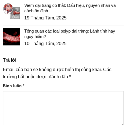
Viêm đại tràng co thắt: Dấu hiệu, nguyên nhân và
cách ổn định
19 Tháng Tám, 2025
Tổng quan các loại polyp đại tràng: Lành tính hay
nguy hiểm?
10 Tháng Tám, 2025
Trả lời
Email của bạn sẽ không được hiển thị công khai.
Các
trường bắt buộc được đánh dấu
*
Bình luận
*