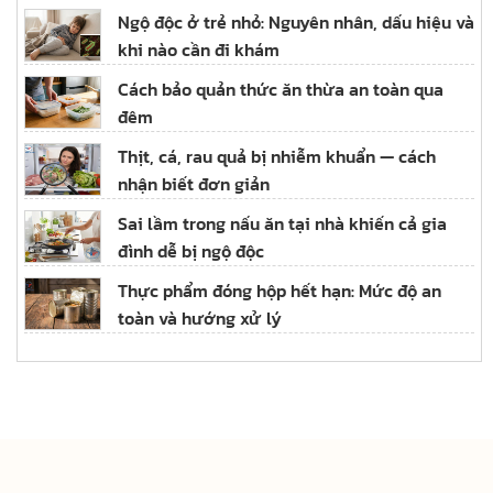
Ngộ độc ở trẻ nhỏ: Nguyên nhân, dấu hiệu và
khi nào cần đi khám
Cách bảo quản thức ăn thừa an toàn qua
đêm
Thịt, cá, rau quả bị nhiễm khuẩn — cách
nhận biết đơn giản
Sai lầm trong nấu ăn tại nhà khiến cả gia
đình dễ bị ngộ độc
Thực phẩm đóng hộp hết hạn: Mức độ an
toàn và hướng xử lý