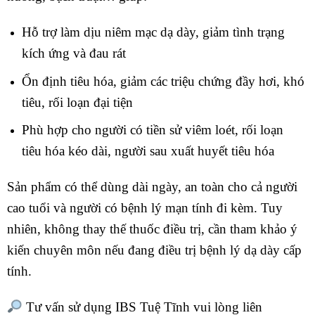
Hỗ trợ làm dịu niêm mạc dạ dày, giảm tình trạng
kích ứng và đau rát
Ổn định tiêu hóa, giảm các triệu chứng đầy hơi, khó
tiêu, rối loạn đại tiện
Phù hợp cho người có tiền sử viêm loét, rối loạn
tiêu hóa kéo dài, người sau xuất huyết tiêu hóa
Sản phẩm có thể dùng dài ngày, an toàn cho cả người
cao tuổi và người có bệnh lý mạn tính đi kèm. Tuy
nhiên, không thay thế thuốc điều trị, cần tham khảo ý
kiến chuyên môn nếu đang điều trị bệnh lý dạ dày cấp
tính.
Tư vấn sử dụng IBS Tuệ Tĩnh vui lòng liên