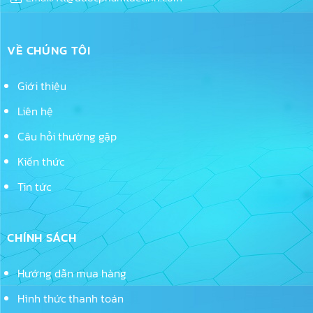
VỀ CHÚNG TÔI
Giới thiệu
Liên hệ
Câu hỏi thường gặp
Kiến thức
Tin tức
CHÍNH SÁCH
Hướng dẫn mua hàng
Hình thức thanh toán